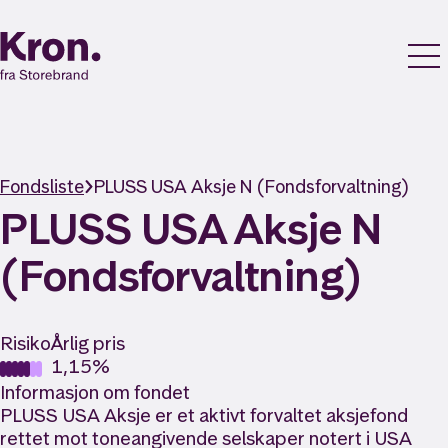
Fondsliste
PLUSS USA Aksje N (Fondsforvaltning)
PLUSS USA Aksje N
(Fondsforvaltning)
Risiko
Årlig pris
1,15%
Informasjon om fondet
PLUSS USA Aksje er et aktivt forvaltet aksjefond
rettet mot toneangivende selskaper notert i USA