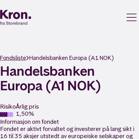
Fondsliste
Handelsbanken Europa (A1 NOK)
Handelsbanken
Europa (A1 NOK)
Risiko
Årlig pris
1,50%
Informasjon om fondet
Fondet er aktivt forvaltet og investerer på lang sikt i
16 til 35 aksjer utstedt av europeiske selskaper og