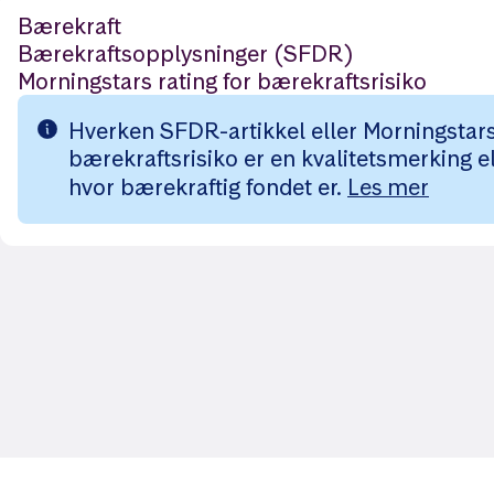
Bærekraft
Bærekraftsopplysninger (SFDR)
Morningstars rating for bærekraftsrisiko
Hverken SFDR-artikkel eller Morningstars 
bærekraftsrisiko er en kvalitetsmerking el
hvor bærekraftig fondet er.
Les mer