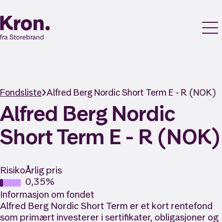
Fondsliste
Alfred Berg Nordic Short Term E - R (NOK)
Alfred Berg Nordic
Short Term E - R (NOK)
Risiko
Årlig pris
0,35%
Informasjon om fondet
Alfred Berg Nordic Short Term er et kort rentefond
som primært investerer i sertifikater, obligasjoner og