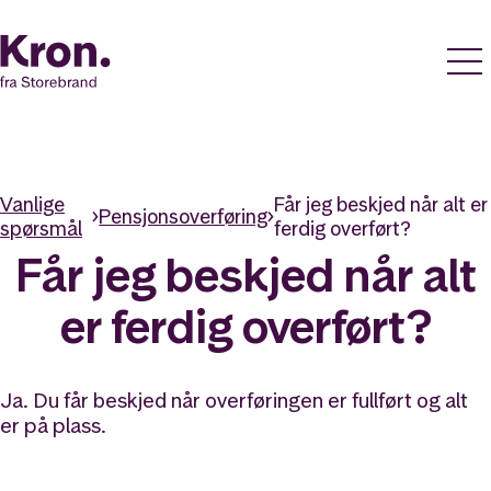
Vanlige
Får jeg beskjed når alt er
Pensjonsoverføring
spørsmål
ferdig overført?
Får jeg beskjed når alt
er ferdig overført?
Ja. Du får beskjed når overføringen er fullført og alt
er på plass.