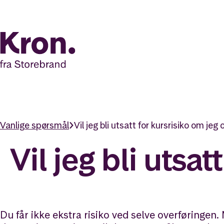
Vanlige spørsmål
Vil jeg bli utsatt for kursrisiko om jeg
Vil jeg bli utsa
Du får ikke ekstra risiko ved selve overføringen. 