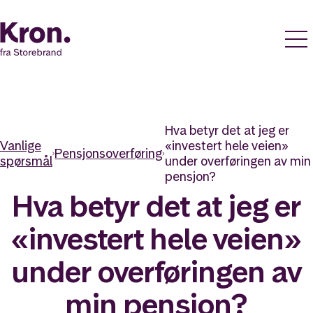
Hva betyr det at jeg er
Vanlige
«investert hele veien»
Pensjonsoverføring
spørsmål
under overføringen av min
pensjon?
Hva betyr det at jeg er
«investert hele veien»
under overføringen av
min pensjon?