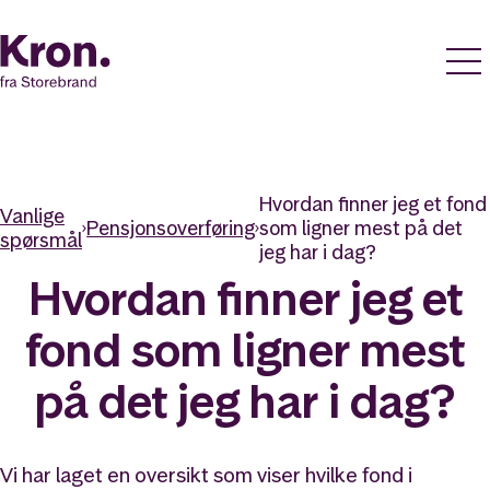
Hvordan finner jeg et fond
Vanlige
Pensjonsoverføring
som ligner mest på det
spørsmål
jeg har i dag?
Hvordan finner jeg et
fond som ligner mest
på det jeg har i dag?
Vi har laget en oversikt som viser hvilke fond i