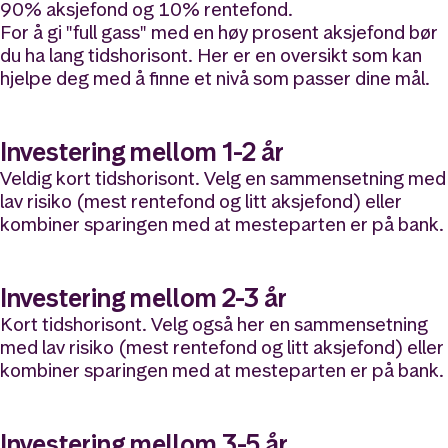
90% aksjefond og 10% rentefond.
For å gi "full gass" med en høy prosent aksjefond bør
du ha lang tidshorisont. Her er en oversikt som kan
hjelpe deg med å finne et nivå som passer dine mål.
Investering mellom 1-2 år
Veldig kort tidshorisont. Velg en sammensetning med
lav risiko (mest rentefond og litt aksjefond) eller
kombiner sparingen med at mesteparten er på bank.
Investering mellom 2-3 år
Kort tidshorisont. Velg også her en sammensetning
med lav risiko (mest rentefond og litt aksjefond) eller
kombiner sparingen med at mesteparten er på bank.
Investering mellom 3-5 år