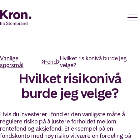
Vanlige
Hvilket risikonivå burde jeg
Fond
spørsmål
velge?
Hvilket risikonivå
burde jeg velge?
Hvis du investerer i fond er den vanligste måte å
regulere risiko på å justere forholdet mellom
rentefond og aksjefond. Et eksempel på en
fondskonto med høy risiko vil være en fordeling på