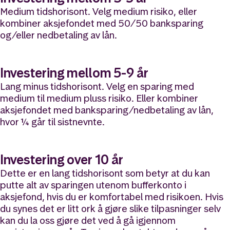
Medium tidshorisont. Velg medium risiko, eller
kombiner aksjefondet med 50/50 banksparing
og/eller nedbetaling av lån.
Investering mellom 5-9 år
Lang minus tidshorisont. Velg en sparing med
medium til medium pluss risiko. Eller kombiner
aksjefondet med banksparing/nedbetaling av lån,
hvor ¼ går til sistnevnte.
Investering over 10 år
Dette er en lang tidshorisont som betyr at du kan
putte alt av sparingen utenom bufferkonto i
aksjefond, hvis du er komfortabel med risikoen. Hvis
du synes det er litt ork å gjøre slike tilpasninger selv
kan du la oss gjøre det ved å gå igjennom