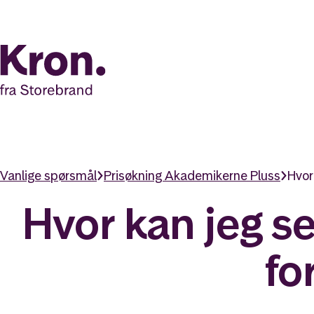
Vanlige spørsmål
Prisøkning Akademikerne Pluss
Hvor
Hvor kan jeg se
fo