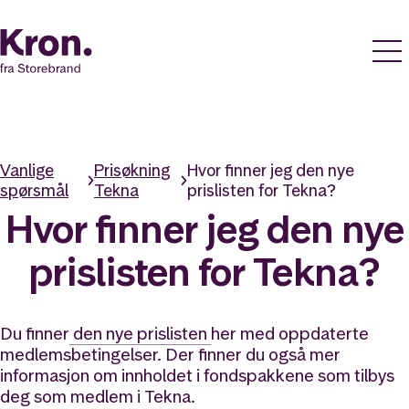
Vanlige
Prisøkning
Hvor finner jeg den nye
spørsmål
Tekna
prislisten for Tekna?
Hvor finner jeg den nye
prislisten for Tekna?
Du finner
den nye prislisten
her med oppdaterte
medlemsbetingelser. Der finner du også mer
informasjon om innholdet i fondspakkene som tilbys
deg som medlem i Tekna.