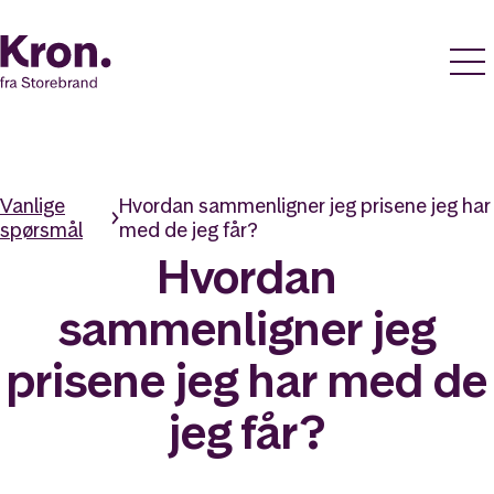
Vanlige
Hvordan sammenligner jeg prisene jeg har
spørsmål
med de jeg får?
Hvordan
sammenligner jeg
prisene jeg har med de
jeg får?