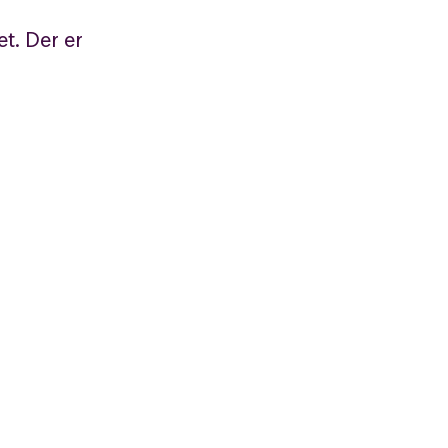
t. Der er