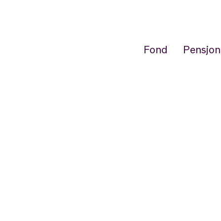
Fond
Pensjon