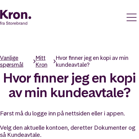
Vanlige
Mitt
Hvor finner jeg en kopi av min
spørsmål
Kron
kundeavtale?
Hvor finner jeg en kopi
av min kundeavtale?
Først må du logge inn på nettsiden eller i appen.
Velg den aktuelle kontoen, deretter Dokumenter og
så Kundeavtale.