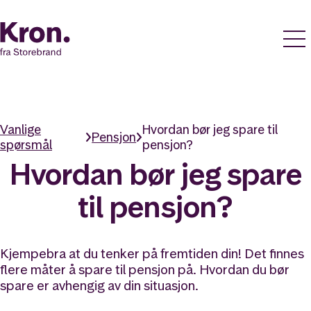
Vanlige
Hvordan bør jeg spare til
Pensjon
spørsmål
pensjon?
Hvordan bør jeg spare
til pensjon?
Kjempebra at du tenker på fremtiden din! Det finnes
flere måter å spare til pensjon på. Hvordan du bør
spare er avhengig av din situasjon.