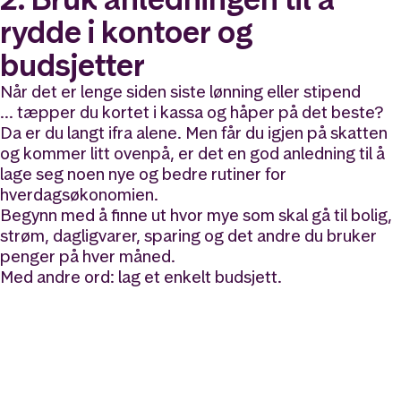
rydde i kontoer og
budsjetter
Når det er lenge siden siste lønning eller stipend
… tæpper du kortet i kassa og håper på det beste?
Da er du langt ifra alene. Men får du igjen på skatten
og kommer litt ovenpå, er det en god anledning til å
lage seg noen nye og bedre rutiner for
hverdagsøkonomien.
Begynn med å finne ut hvor mye som skal gå til bolig,
strøm, dagligvarer, sparing og det andre du bruker
penger på hver måned.
Med andre ord: lag et enkelt budsjett.