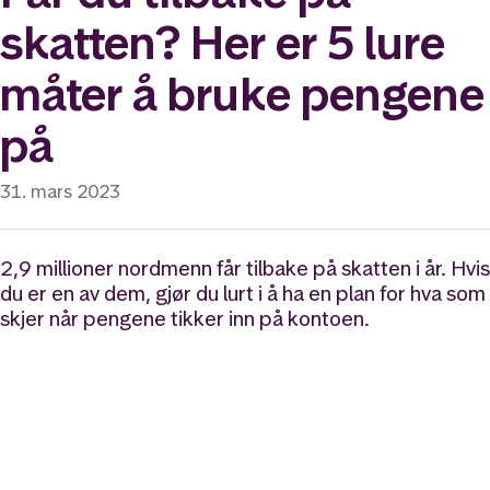
skatten? Her er 5 lure
måter å bruke pengene
på
31. mars 2023
2,9 millioner nordmenn får tilbake på skatten i år. Hvis
du er en av dem, gjør du lurt i å ha en plan for hva som
skjer når pengene tikker inn på kontoen.